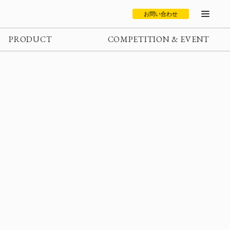
お問い合わせ
PRODUCT
COMPETITION & EVENT