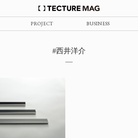
PROJECT
BUSINESS
#西井洋介