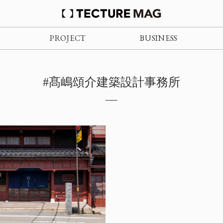
PROJECT
BUSINESS
#髙嶋頌介建築設計事務所