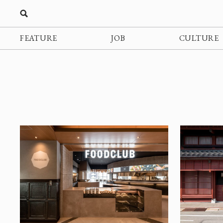
FEATURE
JOB
CULTURE