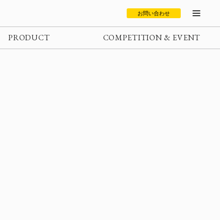
お問い合わせ
PRODUCT
COMPETITION & EVENT