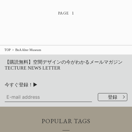
1
TOP
BnA Alter Museum
【購読無料】空間デザインの今がわかるメールマガジン
TECTURE NEWS LETTER
今すぐ登録！▶
POPULAR TAGS