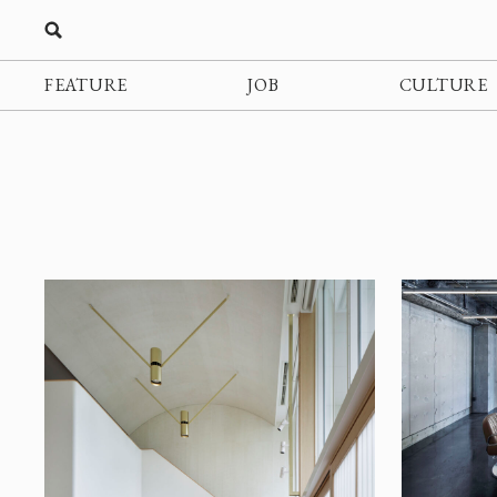
FEATURE
JOB
CULTURE