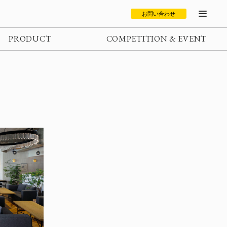
お問い合わせ
PRODUCT
COMPETITION & EVENT