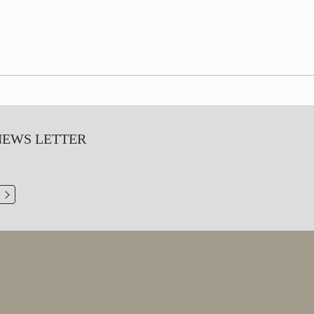
S LETTER