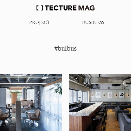
PROJECT
BUSINESS
#bulbus