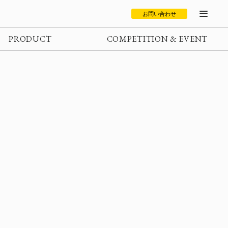
お問い合わせ
PRODUCT
COMPETITION & EVENT