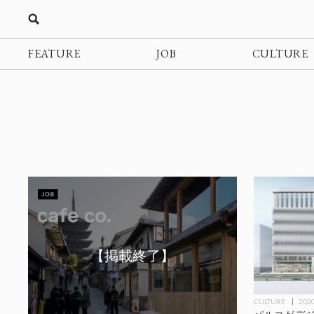
FEATURE
JOB
CULTURE
CULTURE
2020