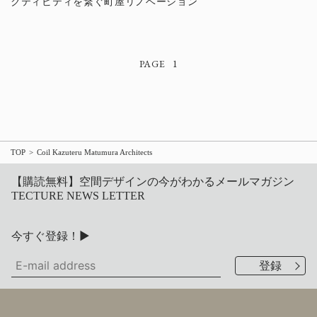
クティビティを繋ぐ町屋リノベーション
1
TOP
Coil Kazuteru Matumura Architects
【購読無料】空間デザインの今がわかるメールマガジン
TECTURE NEWS LETTER
今すぐ登録！▶