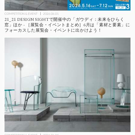
COMPETITION & EVENT
2026.06.01
21_21 DESIGN SIGHTで開催中の「ガウディ：未来をひらく
窓」ほか - ［展覧会・イベントまとめ］6月は「素材と要素」に
フォーカスした展覧会・イベントに出かけよう！