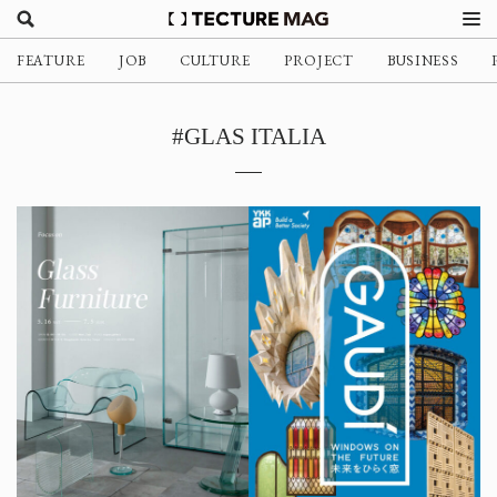
FEATURE
JOB
CULTURE
PROJECT
BUSINESS
#GLAS ITALIA