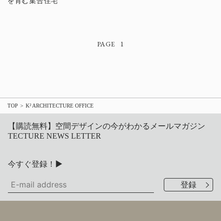
を育む集合住宅
1
TOP
K² ARCHITECTURE OFFICE
【購読無料】空間デザインの今がわかるメールマガジン
TECTURE NEWS LETTER
今すぐ登録！▶