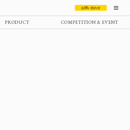
お問い合わせ
PRODUCT
COMPETITION & EVENT