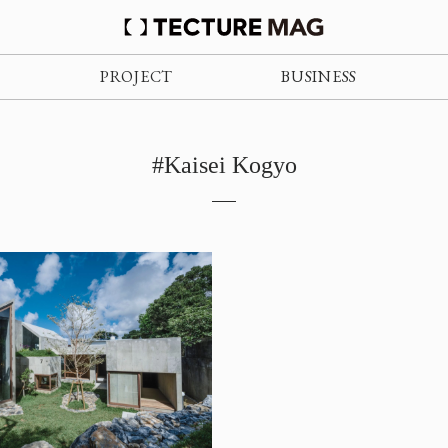
PROJECT
BUSINESS
#Kaisei Kogyo