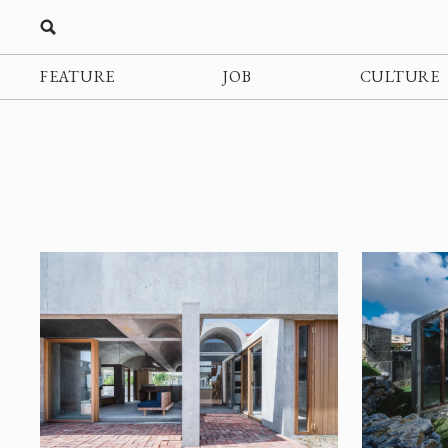
FEATURE
JOB
CULTURE