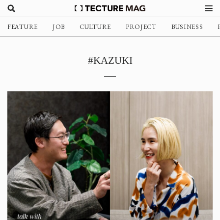
FEATURE
JOB
CULTURE
PROJECT
BUSINESS
#KAZUKI