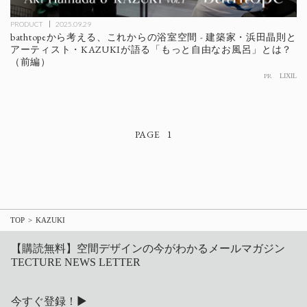
PRODUCT
2025.09.29
bathtopeから考える、これからの浴室空間 - 建築家・浜田晶則と
アーティスト・KAZUKIが語る「もっと自由なお風呂」とは？
（前編）
PR
LIXIL
1
TOP
KAZUKI
【購読無料】空間デザインの今がわかるメールマガジン
TECTURE NEWS LETTER
今すぐ登録！▶