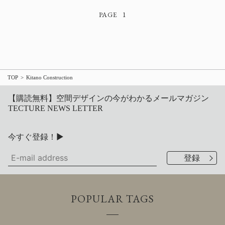
1
TOP
Kitano Construction
【購読無料】空間デザインの今がわかるメールマガジン
TECTURE NEWS LETTER
今すぐ登録！▶
POPULAR TAGS