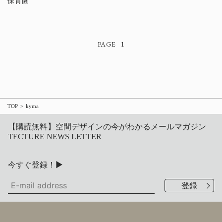
保育園
1
TOP
kyma
【購読無料】空間デザインの今がわかるメールマガジン
TECTURE NEWS LETTER
今すぐ登録！▶