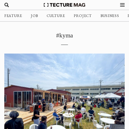
FEATURE
JOB
CULTURE
PROJECT
BUSINESS
#kyma