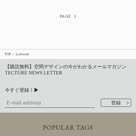
1
TOP
Loftwork
【購読無料】空間デザインの今がわかるメールマガジン
TECTURE NEWS LETTER
今すぐ登録！▶
POPULAR TAGS