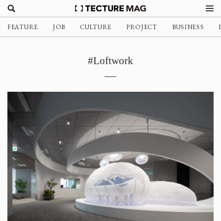
FEATURE
JOB
CULTURE
PROJECT
BUSINESS
#Loftwork