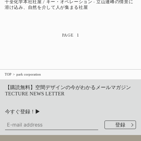
十全化学本社社屋 / キー・オペレーション - 立山連峰の情景に
溶け込み、自然を介して人が集まる社屋
1
TOP
park corporation
【購読無料】空間デザインの今がわかるメールマガジン
TECTURE NEWS LETTER
今すぐ登録！▶