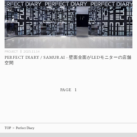
PROJECT
2025.11.14
PERFECT DIARY / SAMURAI - 壁面全面がLEDモニターの店舗
空間
1
TOP
Perfect Diary