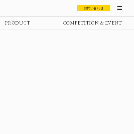
お問い合わせ
PRODUCT
COMPETITION & EVENT