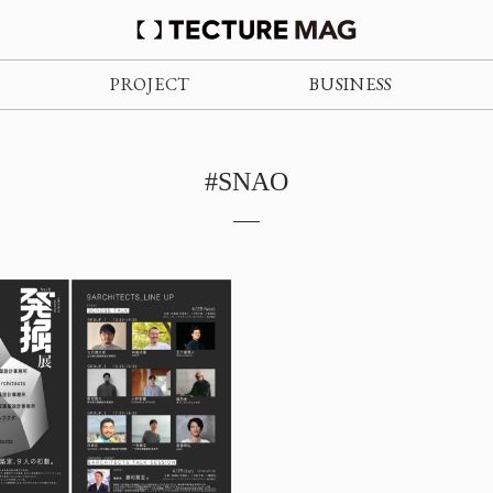
PROJECT
BUSINESS
#SNAO