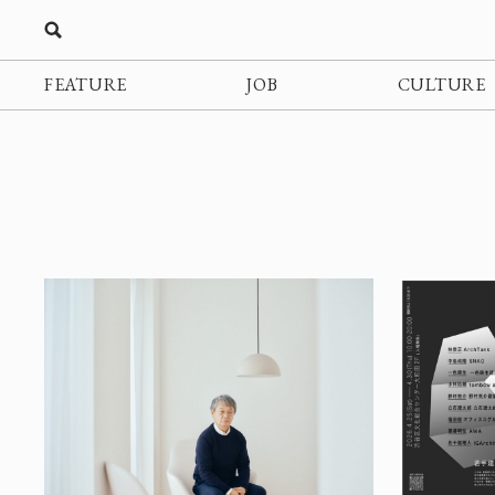
FEATURE
JOB
CULTURE