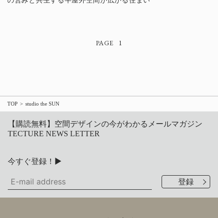
の営みと共生する半屋外空間が広がる住まい
1
TOP
studio the SUN
【購読無料】空間デザインの今がわかるメールマガジン
TECTURE NEWS LETTER
今すぐ登録！▶