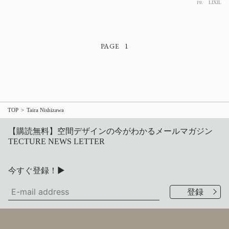
PR
LIXIL
1
TOP
Taira Nishizawa
【購読無料】空間デザインの今がわかるメールマガジン
TECTURE NEWS LETTER
今すぐ登録！▶