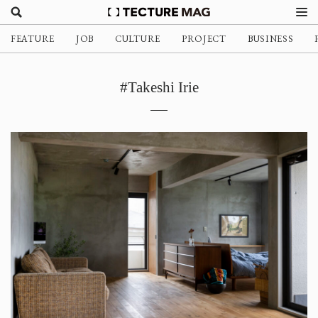
FEATURE
JOB
CULTURE
PROJECT
BUSINESS
#Takeshi Irie