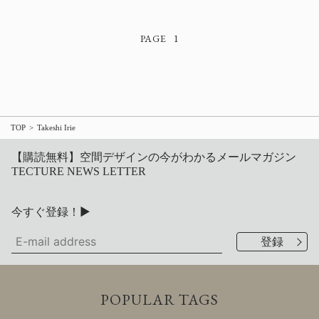
1
TOP
Takeshi Irie
【購読無料】空間デザインの今がわかるメールマガジン
TECTURE NEWS LETTER
今すぐ登録！▶
POPULAR TAGS