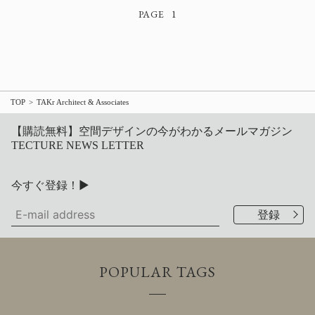
1
TOP
TAKr Architect & Associates
【購読無料】空間デザインの今がわかるメールマガジン
TECTURE NEWS LETTER
今すぐ登録！▶
POPULAR TAGS