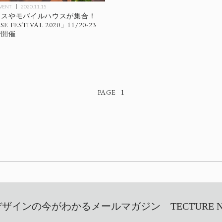
EVENT
2020.11.15
ウスやモバイルハウスが集合！
 FESTIVAL 2020」11/20-23
で開催
1
インの今がわかるメールマガジン TECTURE NEW