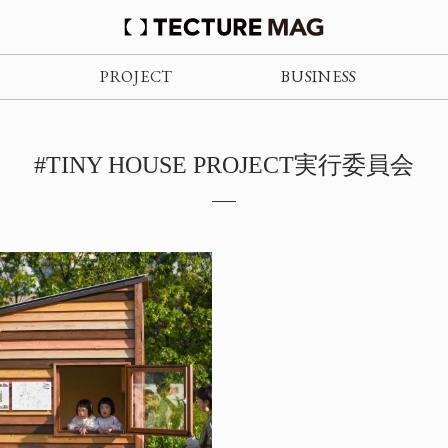
PROJECT
BUSINESS
#TINY HOUSE PROJECT実行委員会