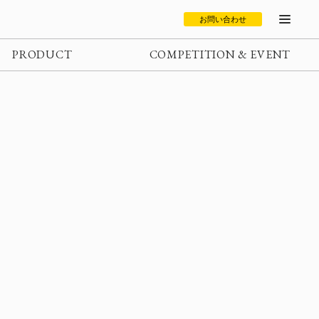
お問い合わせ
PRODUCT
COMPETITION & EVENT