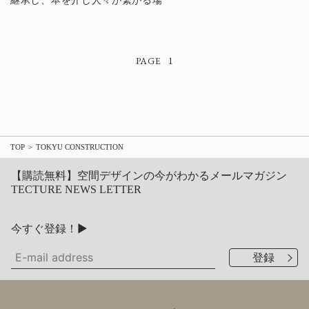
継承し、本を介し人々が繋がる場
1
TOP
TOKYU CONSTRUCTION
【購読無料】空間デザインの今がわかるメールマガジン
TECTURE NEWS LETTER
今すぐ登録！▶