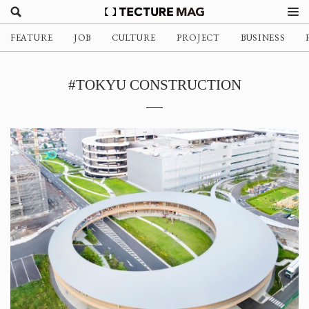
FEATURE
JOB
CULTURE
PROJECT
BUSINESS
#TOKYU CONSTRUCTION