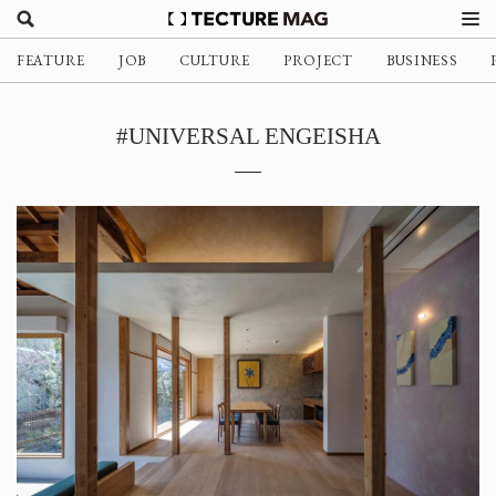
FEATURE
JOB
CULTURE
PROJECT
BUSINESS
#UNIVERSAL ENGEISHA