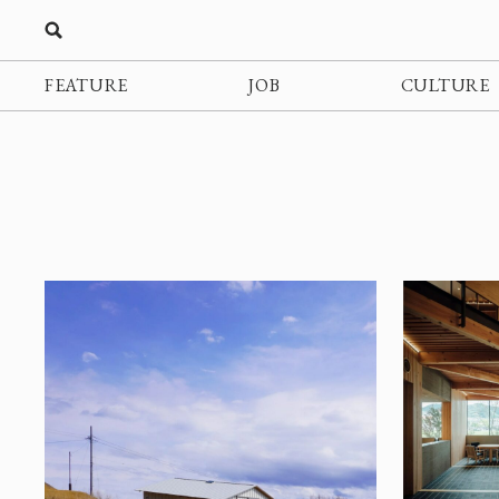
FEATURE
JOB
CULTURE