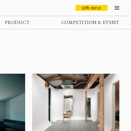
お問い合わせ
PRODUCT
COMPETITION & EVENT