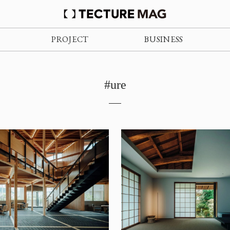
PROJECT
BUSINESS
#ure