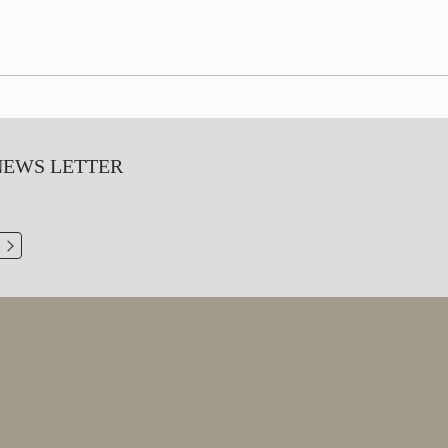
S LETTER