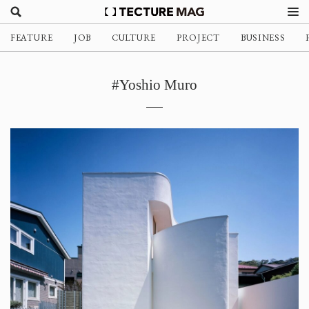
FEATURE
JOB
CULTURE
PROJECT
BUSINESS
#Yoshio Muro