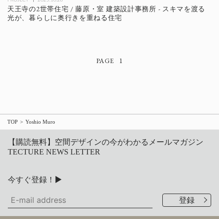
天王寺の2世帯住宅 / 藤原・室 建築設計事務所 - スキマを渡る
光が、暮らしに奥行きを重ねる住宅
1
TOP
Yoshio Muro
【購読無料】空間デザインの今がわかるメールマガジン
TECTURE NEWS LETTER
今すぐ登録！▶