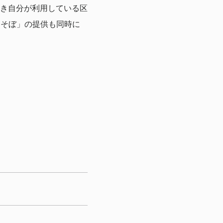
き自分が利用している区
あそぼ」の提供も同時に