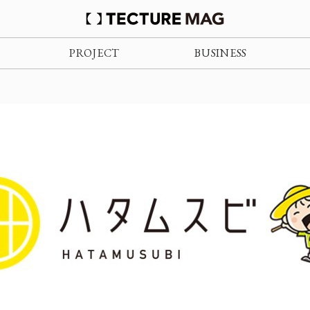
PROJECT
BUSINESS