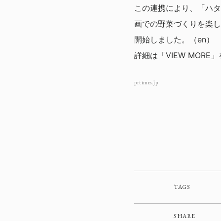
この連携により、「ハタ
画での野菜づくりを楽し
開始しました。（en）
詳細は「VIEW MORE
prtimes.jp
TAGS
SHARE