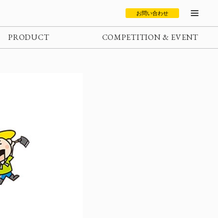
お問い合わせ
PRODUCT
COMPETITION & EVENT