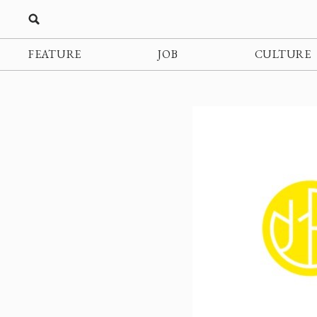
FEATURE
JOB
CULTURE