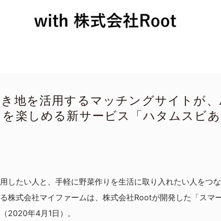
き地を活用するマッチングサイトが、AI
りを楽しめる新サービス「ハタムスビあ
用したい人と、手軽に野菜作りを生活に取り入れたい人をつな
る株式会社マイファームは、株式会社Rootが開発した「スマ
2020年4月1日）。