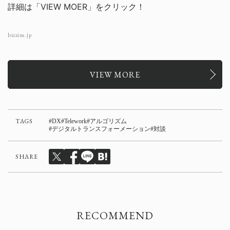
詳細は「VIEW MOER」をクリック！
bizzine.jp
VIEW MORE
TAGS
DX
Telework
アルゴリズム
デジタルトランスフォーメーション
対談
SHARE
RECOMMEND