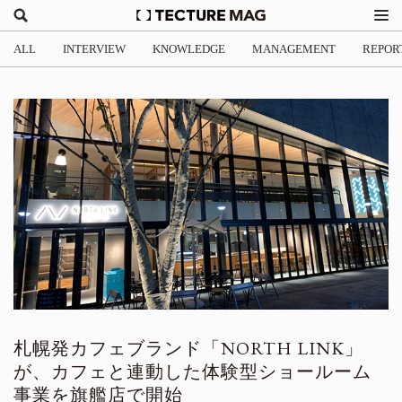
ALL
INTERVIEW
KNOWLEDGE
MANAGEMENT
REPOR
札幌発カフェブランド「NORTH LINK」
が、カフェと連動した体験型ショールーム
事業を旗艦店で開始