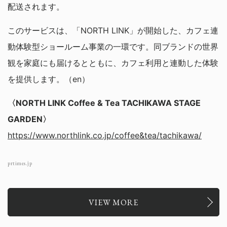
配送されます。
このサービスは、「NORTH LINK」が開始した、カフェ連
動体験型ショールーム事業の一環です。同ブランドの世界
観を家庭にも届けるとともに、カフェ利用と連動した体験
を提供します。（en）
〈NORTH LINK Coffee & Tea TACHIKAWA STAGE
GARDEN〉
https://www.northlink.co.jp/coffee&tea/tachikawa/
prtimes.jp
VIEW MORE