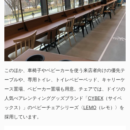
このほか、車椅子やベビーカーを使う来店者向けの優先テ
ーブルや、専用トイレ、トイレベビーベッド、キャリーケ
ース置場、ベビーカー置場も用意。チェアでは、ドイツの
人気ぺアレンティンググッズブランド「
CYBEX
（サイベ
ックス）」のベビーチェアシリーズ〈
LEMO
（レモ）〉を
採用しています。