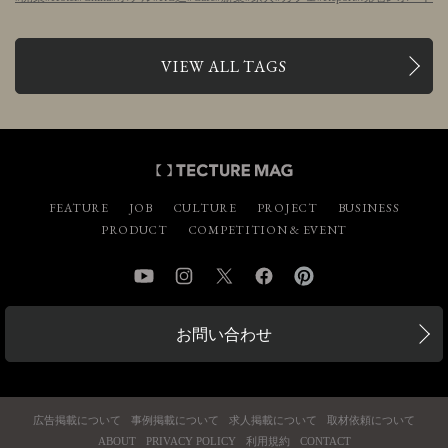
VIEW ALL TAGS
FEATURE
JOB
CULTURE
PROJECT
BUSINESS
PRODUCT
COMPETITION & EVENT
YouTube
Instagram
Twitter
Facebook
Pinterest
お問い合わせ
広告掲載について
事例掲載について
求人掲載について
取材依頼について
ABOUT
PRIVACY POLICY
利用規約
CONTACT