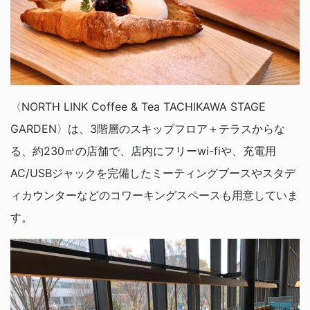
〈NORTH LINK Coffee & Tea TACHIKAWA STAGE
GARDEN〉は、3階層のスキップフロア＋テラスからな
る、約230㎡の店舗で、店内にフリーwi-fiや、充電用
AC/USBジャックを完備したミーティングブースやスタデ
ィカウンターなどのコワーキングスペースも用意していま
す。