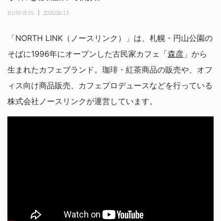
BUSINESS
2020.06.13
「NORTH LINK（ノースリンク）」は、札幌・円山公園の
そばに1996年にオープンした古民家カフェ「
森彦
」から
生まれたカフェブランド。珈琲・紅茶商品の販売や、オフ
ィス向け商品販売、カフェプロデュースなどを行っている
株式会社ノースリンクが運営しています。