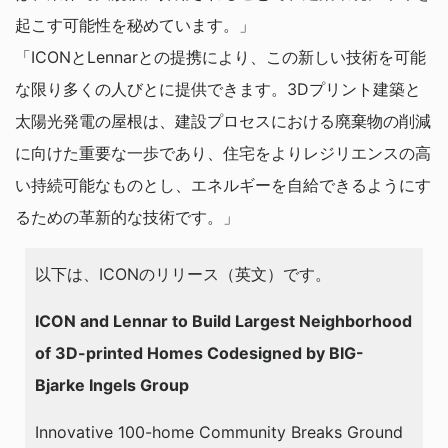
起こす可能性を秘めています。」
「ICONとLennarとの提携により、この新しい技術を可能
な限り多くの人びとに提供できます。3Dプリント建築と
太陽光発電の屋根は、建設プロセスにおける廃棄物の削減
に向けた重要な一歩であり、住宅をよりレジリエンスの高
い持続可能なものとし、エネルギーを自給できるようにす
るための革新的な技術です。」
以下は、ICONのリリース（英文）です。
ICON and Lennar to Build Largest Neighborhood
of 3D-printed Homes Codesigned by BIG-
Bjarke Ingels Group
Innovative 100-home Community Breaks Ground