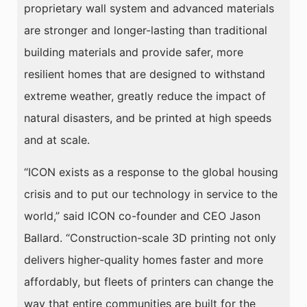
proprietary wall system and advanced materials
are stronger and longer-lasting than traditional
building materials and provide safer, more
resilient homes that are designed to withstand
extreme weather, greatly reduce the impact of
natural disasters, and be printed at high speeds
and at scale.
“ICON exists as a response to the global housing
crisis and to put our technology in service to the
world,” said ICON co-founder and CEO Jason
Ballard. “Construction-scale 3D printing not only
delivers higher-quality homes faster and more
affordably, but fleets of printers can change the
way that entire communities are built for the