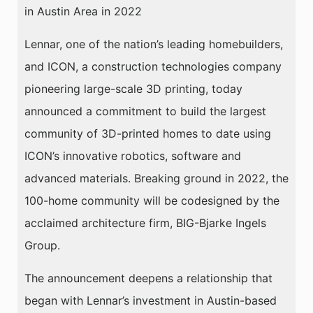
in Austin Area in 2022
Lennar, one of the nation’s leading homebuilders,
and ICON, a construction technologies company
pioneering large-scale 3D printing, today
announced a commitment to build the largest
community of 3D-printed homes to date using
ICON’s innovative robotics, software and
advanced materials. Breaking ground in 2022, the
100-home community will be codesigned by the
acclaimed architecture firm, BIG-Bjarke Ingels
Group.
The announcement deepens a relationship that
began with Lennar’s investment in Austin-based