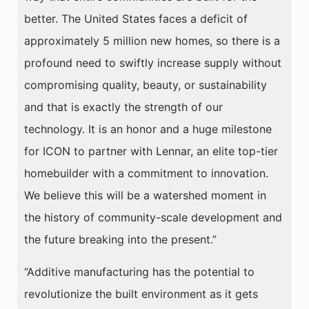
better. The United States faces a deficit of
approximately 5 million new homes, so there is a
profound need to swiftly increase supply without
compromising quality, beauty, or sustainability
and that is exactly the strength of our
technology. It is an honor and a huge milestone
for ICON to partner with Lennar, an elite top-tier
homebuilder with a commitment to innovation.
We believe this will be a watershed moment in
the history of community-scale development and
the future breaking into the present.”
“Additive manufacturing has the potential to
revolutionize the built environment as it gets