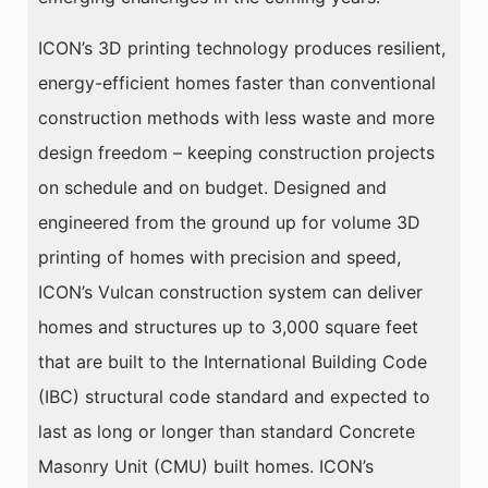
ICON’s 3D printing technology produces resilient,
energy-efficient homes faster than conventional
construction methods with less waste and more
design freedom – keeping construction projects
on schedule and on budget. Designed and
engineered from the ground up for volume 3D
printing of homes with precision and speed,
ICON’s Vulcan construction system can deliver
homes and structures up to 3,000 square feet
that are built to the International Building Code
(IBC) structural code standard and expected to
last as long or longer than standard Concrete
Masonry Unit (CMU) built homes. ICON’s