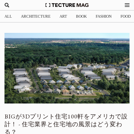
ALL
ARCHITECTURE
ART
BOOK
FASHION
FOOD
BIGが3Dプリント住宅100軒をアメリカで設
計！ - 住宅業界と住宅地の風景はどう変わ
る？