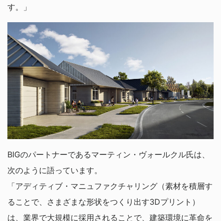
す。」
BIGのパートナーであるマーティン・ヴォールクル氏は、
次のように語っています。
「アディティブ・マニュファクチャリング（素材を積層す
ることで、さまざまな形状をつくり出す3Dプリント）
は、業界で大規模に採用されることで、建築環境に革命を