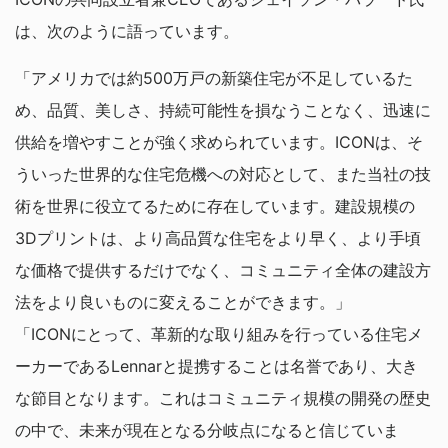
は、次のように語っています。
「アメリカでは約500万戸の新築住宅が不足しているた
め、品質、美しさ、持続可能性を損なうことなく、迅速に
供給を増やすことが強く求められています。ICONは、そ
ういった世界的な住宅危機への対応として、また当社の技
術を世界に役立てるために存在しています。建設規模の
3Dプリントは、より高品質な住宅をより早く、より手頃
な価格で提供するだけでなく、コミュニティ全体の建設方
法をより良いものに変えることができます。」
「ICONにとって、革新的な取り組みを行っている住宅メ
ーカーであるLennarと提携することは名誉であり、大き
な節目となります。これはコミュニティ規模の開発の歴史
の中で、未来が現在となる分岐点になると信じていま