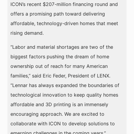
ICON’s recent $207-million financing round and
offers a promising path toward delivering
affordable, technology-driven homes that meet
rising demand.
“Labor and material shortages are two of the
biggest factors pushing the dream of home
ownership out of reach for many American
families,” said Eric Feder, President of LENX.
“Lennar has always expanded the boundaries of
technological innovation to keep quality homes
affordable and 3D printing is an immensely
encouraging approach. We are excited to
collaborate with ICON to develop solutions to
emerging challenges in the coming years.”