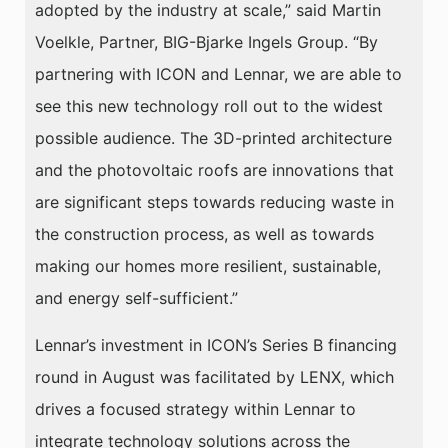
adopted by the industry at scale,” said Martin
Voelkle, Partner, BIG-Bjarke Ingels Group. “By
partnering with ICON and Lennar, we are able to
see this new technology roll out to the widest
possible audience. The 3D-printed architecture
and the photovoltaic roofs are innovations that
are significant steps towards reducing waste in
the construction process, as well as towards
making our homes more resilient, sustainable,
and energy self-sufficient.”
Lennar’s investment in ICON’s Series B financing
round in August was facilitated by LENX, which
drives a focused strategy within Lennar to
integrate technology solutions across the