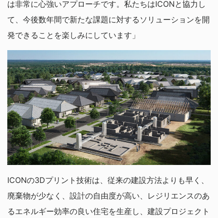
は非常に心強いアプローチです。私たちはICONと協力し
て、今後数年間で新たな課題に対するソリューションを開
発できることを楽しみにしています」
ICONの3Dプリント技術は、従来の建設方法よりも早く、
廃棄物が少なく、設計の自由度が高い、レジリエンスのあ
るエネルギー効率の良い住宅を生産し、建設プロジェクト