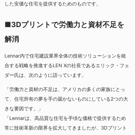
した安価な住宅を提供するためのものです。
■3Dプリントで労働力と資材不足を
解消
Lennar内で住宅建設業界全体の技術ソリューションを統
合する戦略を推進するLEN Xの社長であるエリック・フェ
ダー氏は、次のように語っています。
「労働力と資材の不足は、アメリカの多くの家族にとっ
て、住宅所有の夢を手の届かないものにしている2つの大
きな要因です。」
「Lennarは、高品質な住宅を手頃な価格で提供するため
常に技術革新の限界を拡大してきましたが、3Dプリント