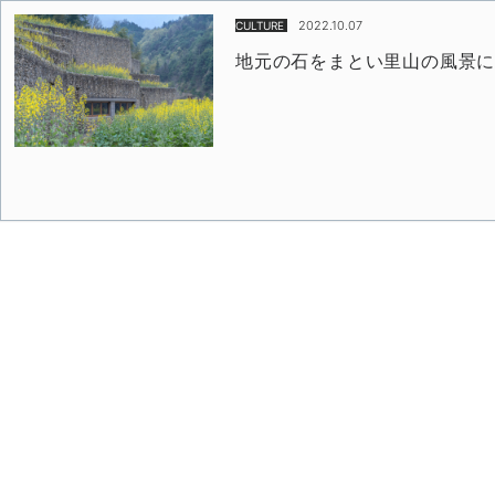
2022.10.07
CULTURE
地元の石をまとい里山の風景に