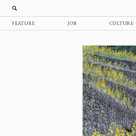
FEATURE
JOB
CULTURE