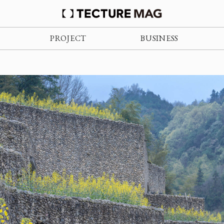
PROJECT
BUSINESS