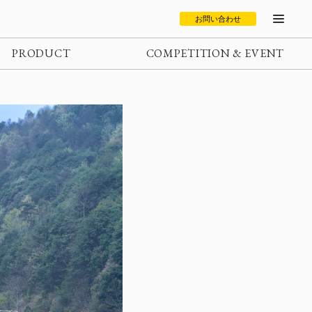
お問い合わせ
PRODUCT
COMPETITION & EVENT