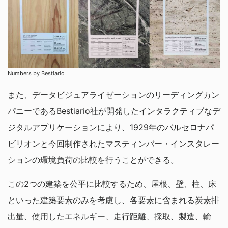
Numbers by Bestiario
また、データビジュアライゼーションのリーディングカン
パニーであるBestiario社が開発したインタラクティブなデ
ジタルアプリケーションにより、1929年のバルセロナパ
ビリオンと今回制作されたマスティンバー・インスタレー
ションの環境負荷の比較を行うことができる。
この2つの建築を公平に比較するため、屋根、壁、柱、床
といった建築要素のみを考慮し、各要素に含まれる炭素排
出量、使用したエネルギー、走行距離、採取、製造、輸