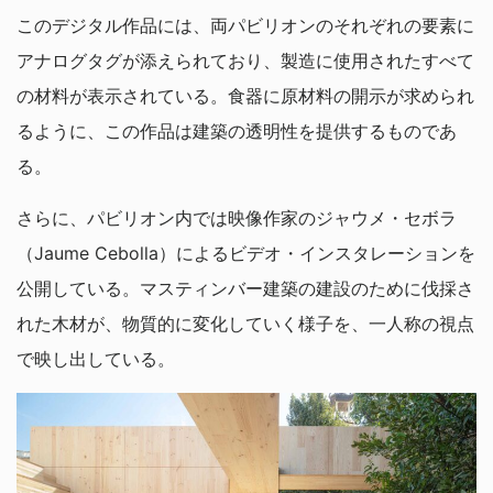
このデジタル作品には、両パビリオンのそれぞれの要素に
アナログタグが添えられており、製造に使用されたすべて
の材料が表示されている。食器に原材料の開示が求められ
るように、この作品は建築の透明性を提供するものであ
る。
さらに、パビリオン内では映像作家のジャウメ・セボラ
（Jaume Cebolla）によるビデオ・インスタレーションを
公開している。マスティンバー建築の建設のために伐採さ
れた木材が、物質的に変化していく様子を、一人称の視点
で映し出している。