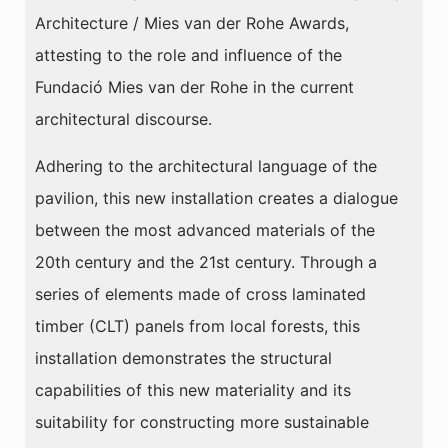
Architecture / Mies van der Rohe Awards,
attesting to the role and influence of the
Fundació Mies van der Rohe in the current
architectural discourse.
Adhering to the architectural language of the
pavilion, this new installation creates a dialogue
between the most advanced materials of the
20th century and the 21st century. Through a
series of elements made of cross laminated
timber (CLT) panels from local forests, this
installation demonstrates the structural
capabilities of this new materiality and its
suitability for constructing more sustainable