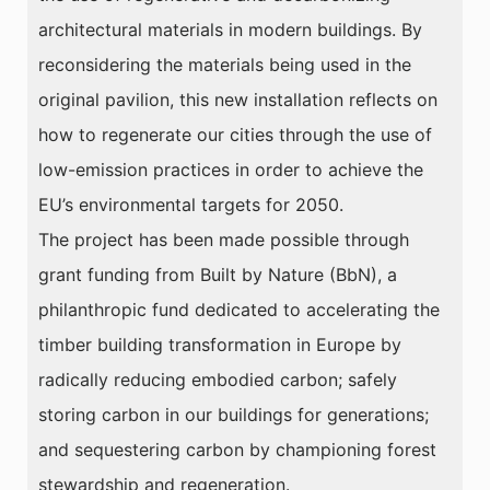
architectural materials in modern buildings. By
reconsidering the materials being used in the
original pavilion, this new installation reflects on
how to regenerate our cities through the use of
low-emission practices in order to achieve the
EU’s environmental targets for 2050.
The project has been made possible through
grant funding from Built by Nature (BbN), a
philanthropic fund dedicated to accelerating the
timber building transformation in Europe by
radically reducing embodied carbon; safely
storing carbon in our buildings for generations;
and sequestering carbon by championing forest
stewardship and regeneration.