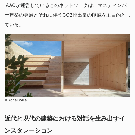
IAACが運営しているこのネットワークは、マスティンバ
ー建築の発展とそれに伴うCO2排出量の削減を主目的とし
ている。
© Adria Goula
近代と現代の建築における対話を生み出すイ
ンスタレーション