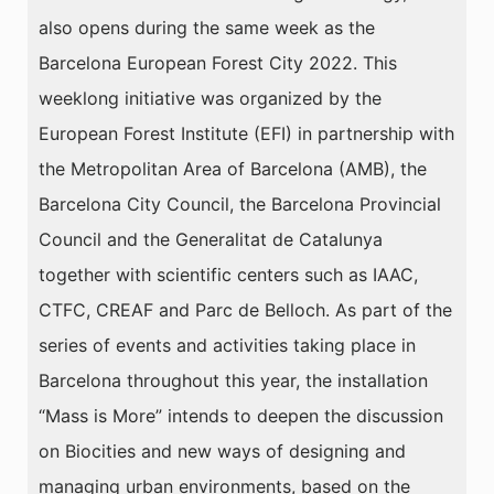
also opens during the same week as the
Barcelona European Forest City 2022. This
weeklong initiative was organized by the
European Forest Institute (EFI) in partnership with
the Metropolitan Area of Barcelona (AMB), the
Barcelona City Council, the Barcelona Provincial
Council and the Generalitat de Catalunya
together with scientific centers such as IAAC,
CTFC, CREAF and Parc de Belloch. As part of the
series of events and activities taking place in
Barcelona throughout this year, the installation
“Mass is More” intends to deepen the discussion
on Biocities and new ways of designing and
managing urban environments, based on the