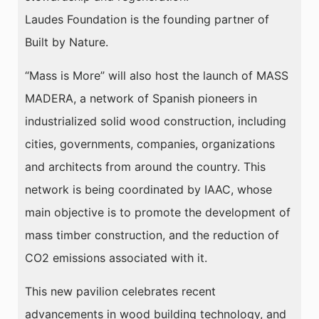
Laudes Foundation is the founding partner of
Built by Nature.
“Mass is More” will also host the launch of MASS
MADERA, a network of Spanish pioneers in
industrialized solid wood construction, including
cities, governments, companies, organizations
and architects from around the country. This
network is being coordinated by IAAC, whose
main objective is to promote the development of
mass timber construction, and the reduction of
CO2 emissions associated with it.
This new pavilion celebrates recent
advancements in wood building technology, and