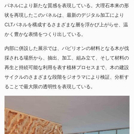
パネルにより新たな質感を表現している。大理石本来の形
状を再現したこのパネルは、最新のデジタル加工により
CLTパネルを構成するさまざまな層を浮かび上がらせ、温
かく豊かな表情をつくり出している。
内部に併設した展示では、パビリオンの材料となる木が伐
採される場所から、抽出、加工、組み立て、そして材料の
再生と持続可能な利用を表す植林プロセスまで、木の建設
サイクルのさまざまな段階をジオラマにより検証、分析す
ることで最大限の透明性を表現している。