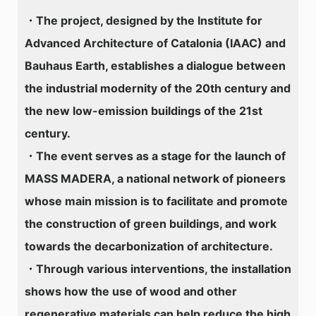
・The project, designed by the Institute for
Advanced Architecture of Catalonia (IAAC) and
Bauhaus Earth, establishes a dialogue between
the industrial modernity of the 20th century and
the new low-emission buildings of the 21st
century.
・The event serves as a stage for the launch of
MASS MADERA, a national network of pioneers
whose main mission is to facilitate and promote
the construction of green buildings, and work
towards the decarbonization of architecture.
・Through various interventions, the installation
shows how the use of wood and other
regenerative materials can help reduce the high