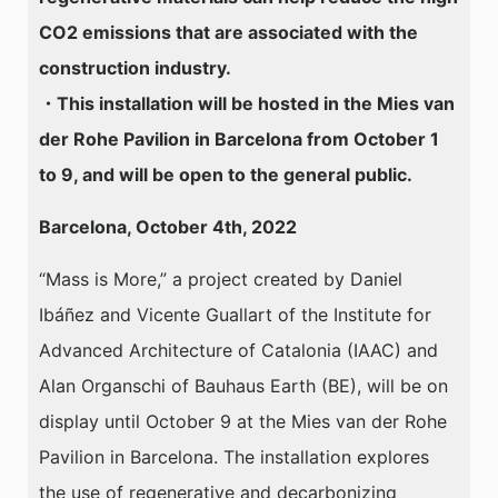
CO2 emissions that are associated with the
construction industry.
・This installation will be hosted in the Mies van
der Rohe Pavilion in Barcelona from October 1
to 9, and will be open to the general public.
Barcelona, October 4th, 2022
“Mass is More,” a project created by Daniel
Ibáñez and Vicente Guallart of the Institute for
Advanced Architecture of Catalonia (IAAC) and
Alan Organschi of Bauhaus Earth (BE), will be on
display until October 9 at the Mies van der Rohe
Pavilion in Barcelona. The installation explores
the use of regenerative and decarbonizing