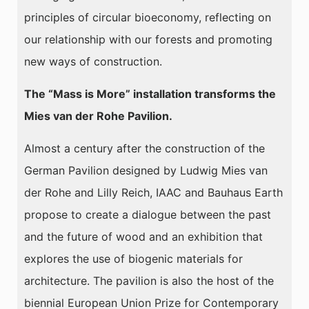
principles of circular bioeconomy, reflecting on
our relationship with our forests and promoting
new ways of construction.
The “Mass is More” installation transforms the
Mies van der Rohe Pavilion.
Almost a century after the construction of the
German Pavilion designed by Ludwig Mies van
der Rohe and Lilly Reich, IAAC and Bauhaus Earth
propose to create a dialogue between the past
and the future of wood and an exhibition that
explores the use of biogenic materials for
architecture. The pavilion is also the host of the
biennial European Union Prize for Contemporary