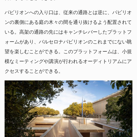
パビリオンへの入り口は、従来の通路とは逆に、パビリオ
ンの裏側にある庭の木々の間を通り抜けるよう配置されて
いる。高架の通路の先にはキャンチレバーしたプラットフ
ォームがあり、バルセロナパビリオンのこれまでにない眺
望を楽しむことができる。このプラットフォームは、小規
模なミーティングや講演が行われるオーディトリアムにア
クセスすることができる。