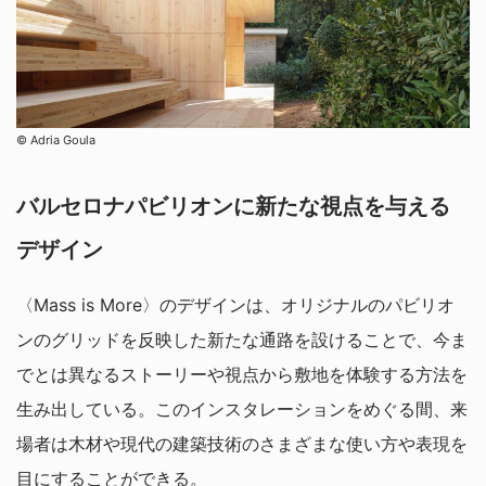
© Adria Goula
バルセロナパビリオンに新たな視点を与える
デザイン
〈Mass is More〉のデザインは、オリジナルのパビリオ
ンのグリッドを反映した新たな通路を設けることで、今ま
でとは異なるストーリーや視点から敷地を体験する方法を
生み出している。このインスタレーションをめぐる間、来
場者は木材や現代の建築技術のさまざまな使い方や表現を
目にすることができる。