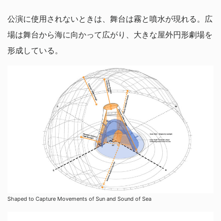
公演に使用されないときは、舞台は霧と噴水が現れる。広
場は舞台から海に向かって広がり、大きな屋外円形劇場を
形成している。
Shaped to Capture Movements of Sun and Sound of Sea