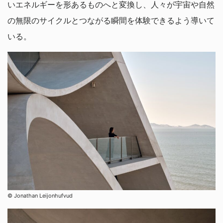
いエネルギーを形あるものへと変換し、人々が宇宙や自然
の無限のサイクルとつながる瞬間を体験できるよう導いて
いる。
© Jonathan Leijonhufvud