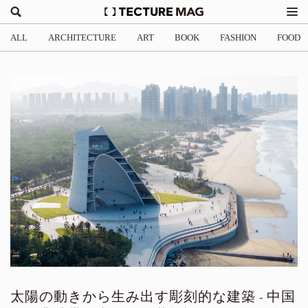
ALL
ARCHITECTURE
ART
BOOK
FASHION
FOOD
太陽の動きから生み出す彫刻的な建築 - 中国