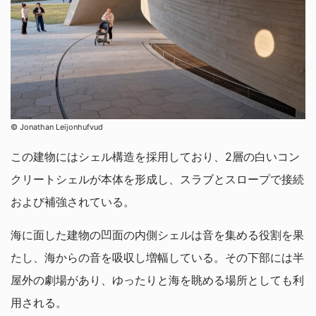
© Jonathan Leijonhufvud
この建物にはシェル構造を採用しており、2層の白いコン
クリートシェルが本体を形成し、スラブとスロープで接続
および補強されている。
海に面した建物の凹面の内側シェルは音を集める役割を果
たし、海からの音を吸収し増幅している。その下部には半
屋外の劇場があり、ゆったりと海を眺める場所としても利
用される。