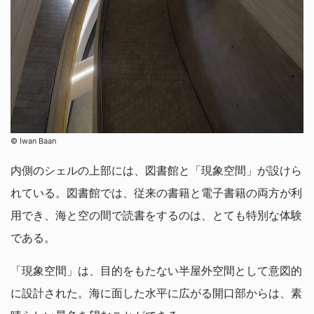
© Iwan Baan
内側のシェルの上部には、図書館と「現象空間」が設けら
れている。図書館では、従来の書籍と電子書籍の両方が利
用でき、海と空の間で読書をするのは、とても特別な体験
である。
「現象空間」は、目的をもたない半屋外空間として意図的
に設計された。海に面した水平に広がる開口部からは、素