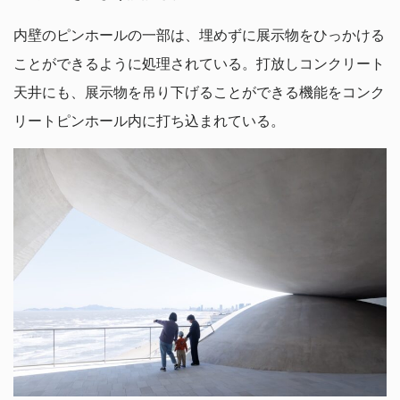
内壁のピンホールの一部は、埋めずに展示物をひっかける
ことができるように処理されている。打放しコンクリート
天井にも、展示物を吊り下げることができる機能をコンク
リートピンホール内に打ち込まれている。