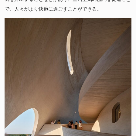
で、人々がより快適に過ごすことができる。