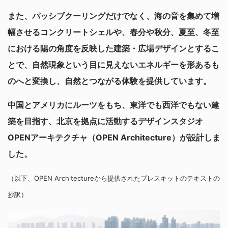
また、パッシブクーリングだけでなく、海の音を集めて増
幅させるコンクリートシェルや、春分や秋分、夏至、冬至
における陽の角度を反映した建築・広場デザインとするこ
とで、自然現象という目に見えないエネルギーを形あるも
のへと変換し、自然とつながる体験を提供しています。
中国とアメリカにルーツをもち、東洋でも西洋でもない建
築を目指す、北京を拠点に活動するデザインスタジオ
OPENアーキテクチャ（OPEN Architecture）が設計しま
した。
（以下、OPEN Architectureから提供されたプレスキットのテキストの
抄訳）