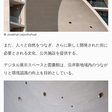
© Jonathan Leijonhufvud
また、人々と自然をつなぎ、さらに新しく開発された街に
必要とされる文化、公共施設を提供する。
デジタル展示スペースと図書館は、沿岸新地域内のつなが
りと環境認識の向上を目的としている。