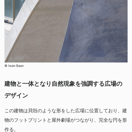
© Iwan Baan
建物と一体となり自然現象を強調する広場の
デザイン
この建物は貝殻のような形をした広場に位置しており、建
物のフットプリントと屋外劇場がつながり、完全な円を形
作る。