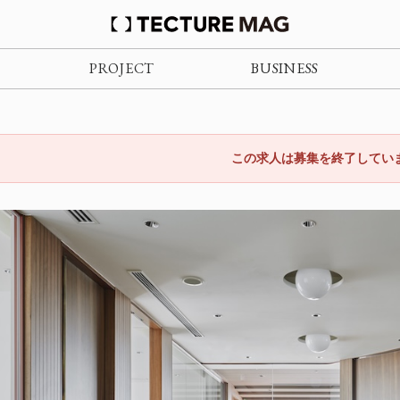
PROJECT
BUSINESS
この求人は募集を終了してい