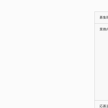
募集
業務
応募