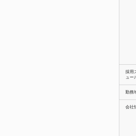
採用
ュー
勤務
会社