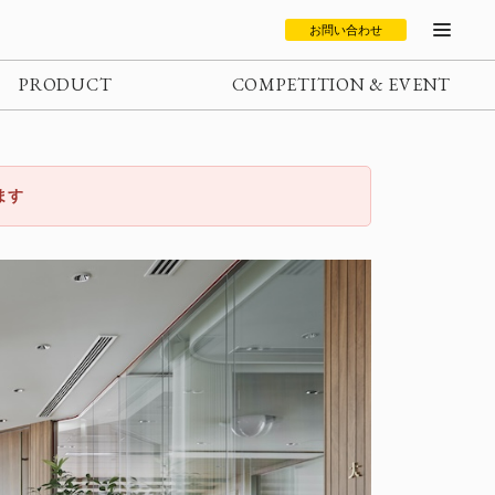
お問い合わせ
PRODUCT
COMPETITION & EVENT
ます