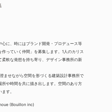
集
中心に、時にはブランド開発・プロデュース等
を作っていく仲間」を募集します。1人のカリス
て柔軟な発想を持ち寄り、デザイン事務所の新
を澄ませながら空間を形づくる建築設計事務所で
場所や時間を共に描き出します。空間のあり方
います。
ue (Bouillon inc)