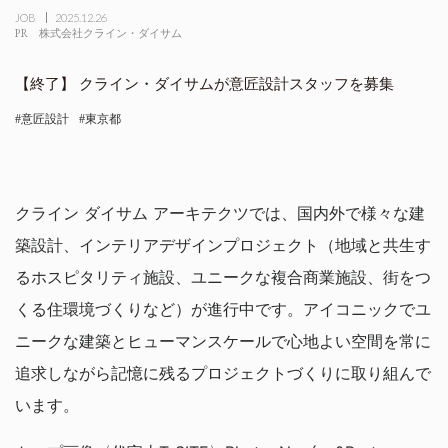
JOB
2025.12.26
PR
株式会社クライン・ダイサム
クライン・ダイサムが意匠設計スタッフを募集
意匠設計
東京都
クライン ダイサム アーキテクツでは、国内外で様々な建
築設計、インテリアデザインプロジェクト（地域と共生す
るホスピタリティ施設、ユニークな複合商業施設、街をつ
くる住環境づくりなど）が進行中です。アイコニックでユ
ニークな建築とヒューマンスケールで心地よい空間を常に
追求しながら記憶に残るプロジェクトづくりに取り組んで
います。