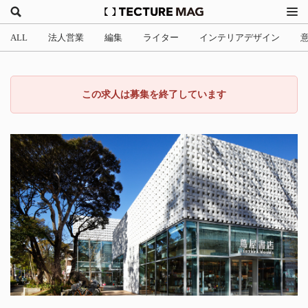
ALL
法人営業
編集
ライター
インテリアデザイン
この求人は募集を終了しています