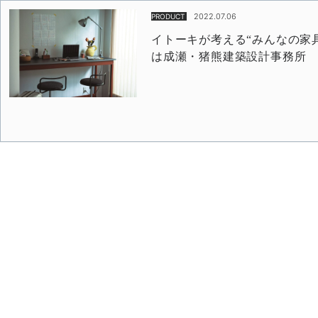
2022.07.06
PRODUCT
イトーキが考える“みんなの家具”「
は成瀬・猪熊建築設計事務所