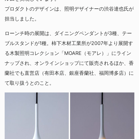
プロダクトのデザインは、照明デザイナーの渋谷達也氏が
担当しました。
ローンチ時の展開は、ダイニングペンダントが3種、テー
ブルスタンドが1種。柿下木材工業所が2007年より展開す
る木製照明コレクション「MOARE（モアレ）」にライン
ナップされ、オンラインショップにて販売されるほか、香
蘭社でも直営店（有田本店、銀座香蘭社、福岡博多店）に
て取り扱うとのこと。