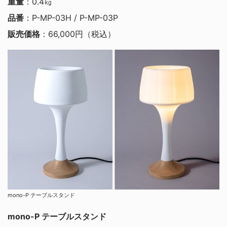
重量
：0.4㎏
品番
：P-MP-03H / P-MP-03P
販売価格
：66,000円（税込）
mono-P テーブルスタンド
mono-P テーブルスタンド