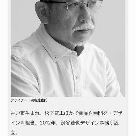
デザイナー・渋谷達也氏
神戸市生まれ。松下電工ほかで商品企画開発・デザ
インを担当。2012年、渋谷達也デザイン事務所設
立。