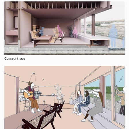
Concept image