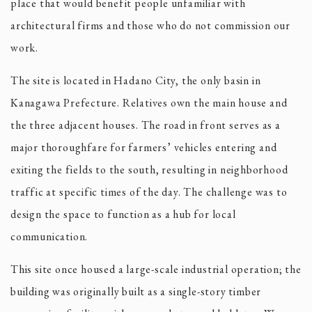
place that would benefit people unfamiliar with
architectural firms and those who do not commission our
work.
The site is located in Hadano City, the only basin in
Kanagawa Prefecture. Relatives own the main house and
the three adjacent houses. The road in front serves as a
major thoroughfare for farmers’ vehicles entering and
exiting the fields to the south, resulting in neighborhood
traffic at specific times of the day. The challenge was to
design the space to function as a hub for local
communication.
This site once housed a large-scale industrial operation; the
building was originally built as a single-story timber