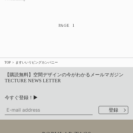
1
TOP
ますいいリビングカンパニー
【購読無料】空間デザインの今がわかるメールマガジン
TECTURE NEWS LETTER
今すぐ登録！▶