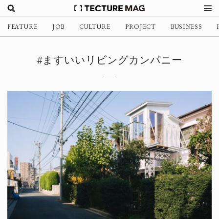
FEATURE
JOB
CULTURE
PROJECT
BUSINESS
#ますいいリビングカンパニー