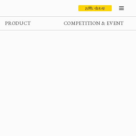
お問い合わせ
PRODUCT
COMPETITION & EVENT