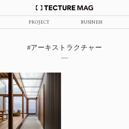
PROJECT
BUSINESS
#アーキストラクチャー