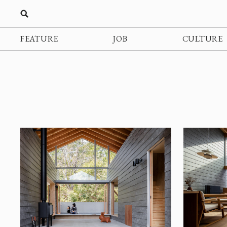
FEATURE
JOB
CULTURE