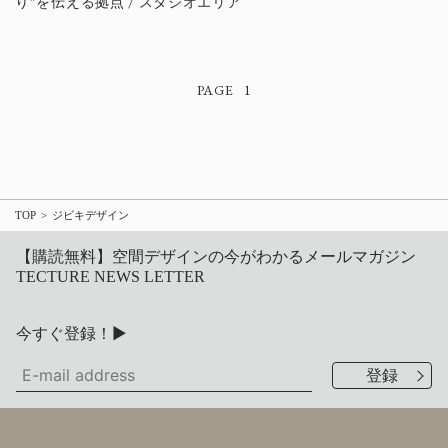
り”を伝える拠点 / スタジオエリア
1
TOP
ジビキデザイン
【購読無料】空間デザインの今がわかるメールマガジン
TECTURE NEWS LETTER
今すぐ登録！▶