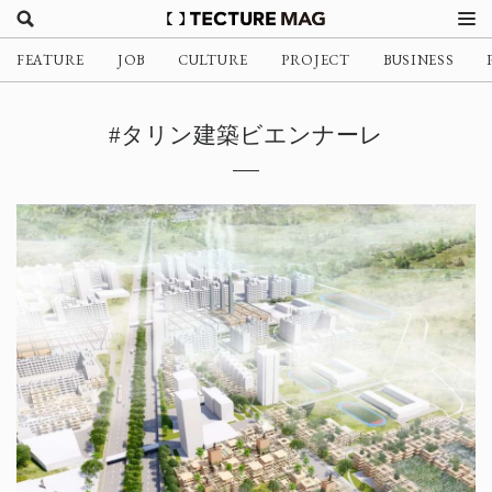
FEATURE
JOB
CULTURE
PROJECT
BUSINESS
#タリン建築ビエンナーレ