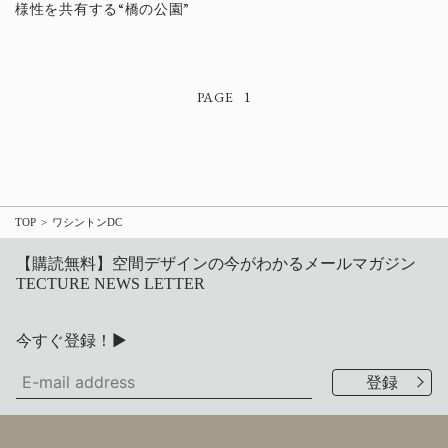
様性を共有する“橋の公園”
1
TOP
ワシントンDC
【購読無料】空間デザインの今がわかるメールマガジン
TECTURE NEWS LETTER
今すぐ登録！▶