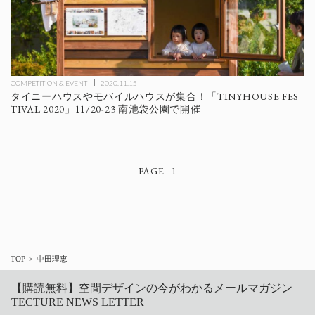
COMPETITION & EVENT
2020.11.15
タイニーハウスやモバイルハウスが集合！「TINYHOUSE FES
TIVAL 2020」11/20-23 南池袋公園で開催
1
TOP
中田理恵
【購読無料】空間デザインの今がわかるメールマガジン
TECTURE NEWS LETTER