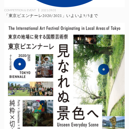
COMPETITION & EVENT
2021.09.01
「東京ビエンナーレ2020/2021」いよいよ9/5まで