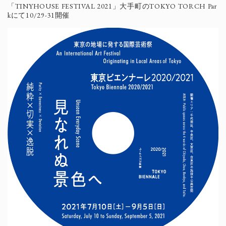
「TINYHOUSE FESTIVAL 2021」大手町のTOKYO TORCH Par
kにて10/29-31開催