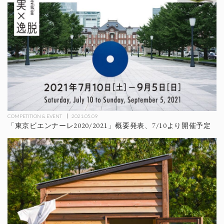
COMPETITION & EVENT
2021.05.09
「東京ビエンナーレ2020/2021」概要発表、7/10より開催予定