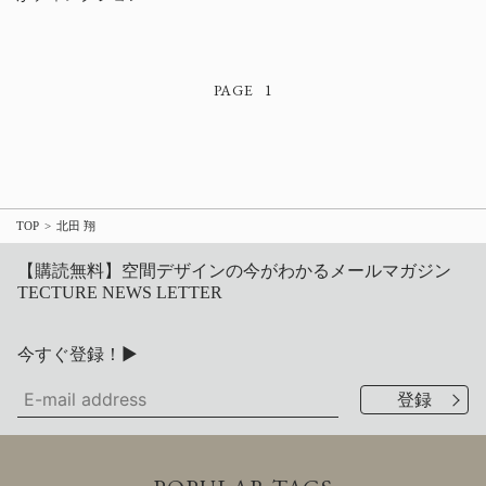
1
TOP
北田 翔
【購読無料】空間デザインの今がわかるメールマガジン
TECTURE NEWS LETTER
今すぐ登録！▶