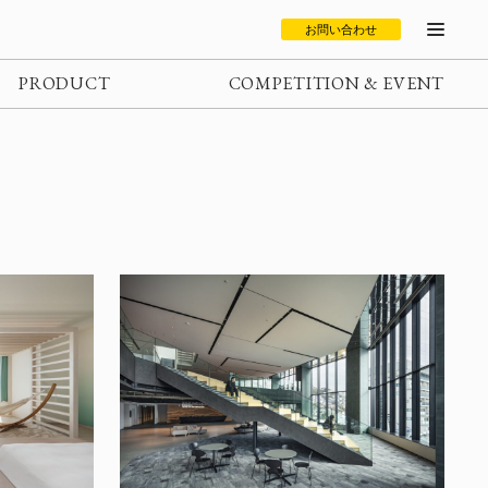
お問い合わせ
PRODUCT
COMPETITION & EVENT