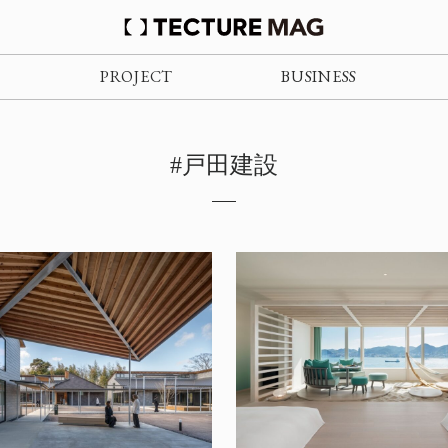
PROJECT
BUSINESS
#戸田建設