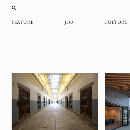
FEATURE
JOB
CULTURE