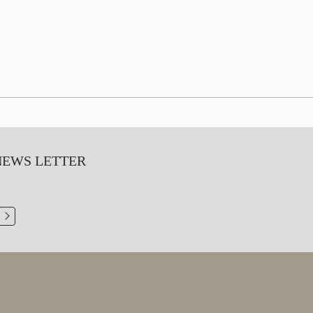
S LETTER