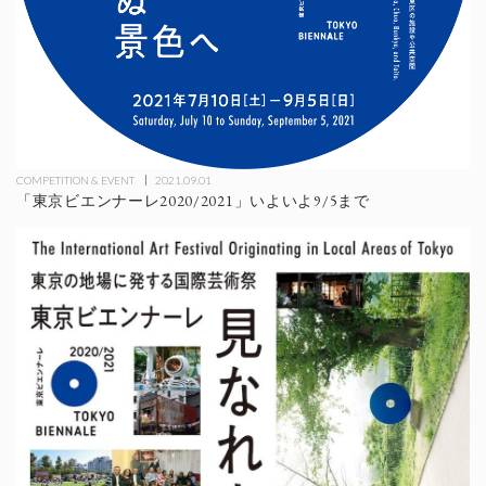
COMPETITION & EVENT
2021.09.01
「東京ビエンナーレ2020/2021」いよいよ9/5まで