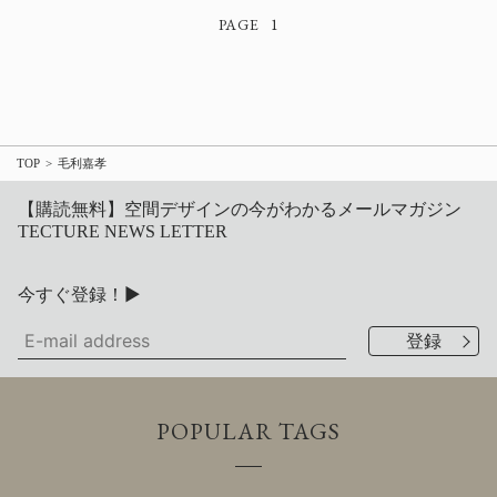
1
TOP
毛利嘉孝
【購読無料】空間デザインの今がわかるメールマガジン
TECTURE NEWS LETTER
今すぐ登録！▶
POPULAR TAGS