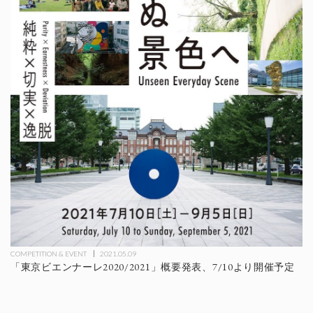
COMPETITION & EVENT
2021.05.09
「東京ビエンナーレ2020/2021」概要発表、7/10より開催予定