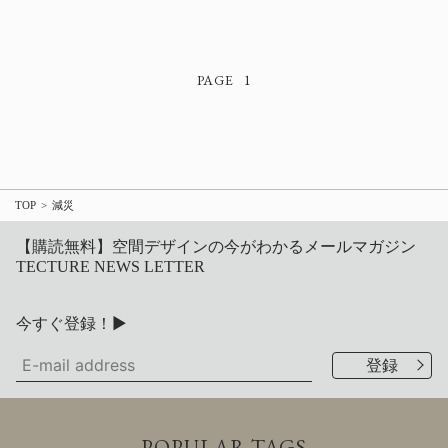
1
TOP
減災
【購読無料】空間デザインの今がわかるメールマガジン
TECTURE NEWS LETTER
今すぐ登録！▶
POPULAR TAGS