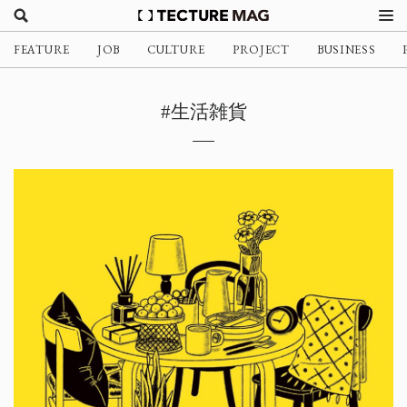
FEATURE
JOB
CULTURE
PROJECT
BUSINESS
#生活雑貨