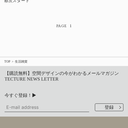
順次スタート
1
TOP
生活雑貨
【購読無料】空間デザインの今がわかるメールマガジン
TECTURE NEWS LETTER
今すぐ登録！▶