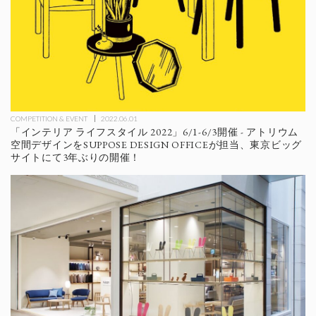
COMPETITION & EVENT
2022.06.01
「インテリア ライフスタイル 2022」6/1-6/3開催 - アトリウム
空間デザインをSUPPOSE DESIGN OFFICEが担当、東京ビッグ
サイトにて3年ぶりの開催！