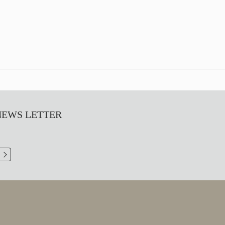
S LETTER