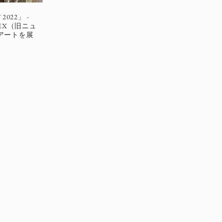
2022」 -
NNEX（旧ニュ
アートを展