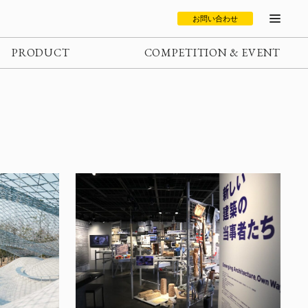
お問い合わせ
PRODUCT
COMPETITION & EVENT