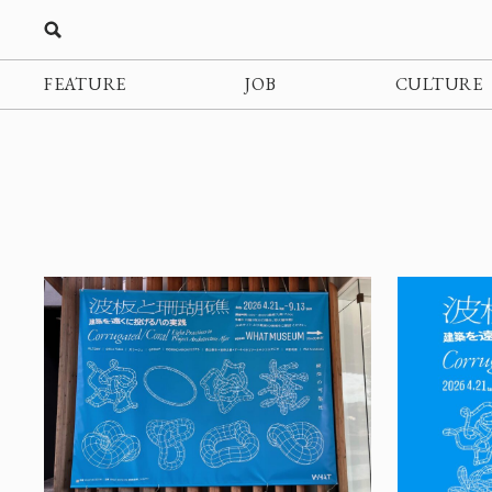
FEATURE
JOB
CULTURE